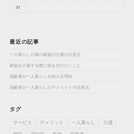
31
最近の記事
一人暮らしの親の家族の介護の注意点
家族を介護する際に気を付けたいこと
高齢者が一人暮らしを続ける理由
高齢者の一人暮らしのデメリットや注意点
タグ
サービス
デメリット
一人暮らし
介護