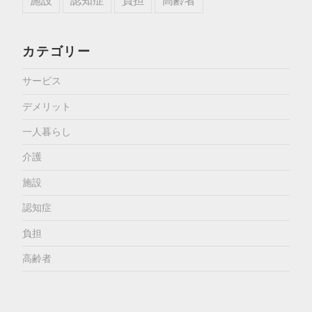
施設
認知症
負担
高齢者
カテゴリー
サービス
デメリット
一人暮らし
介護
施設
認知症
負担
高齢者