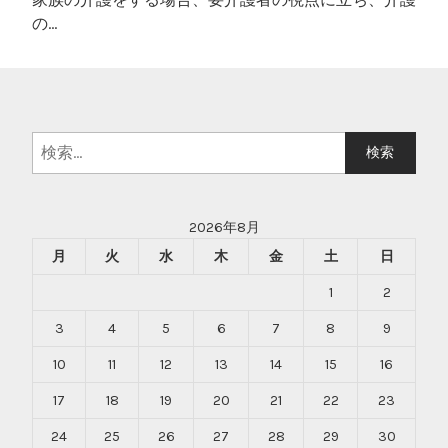
の…
検
索:
2026年8月
月
火
水
木
金
土
日
1
2
3
4
5
6
7
8
9
10
11
12
13
14
15
16
17
18
19
20
21
22
23
24
25
26
27
28
29
30