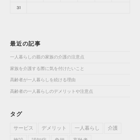
31
最近の記事
一人暮らしの親の家族の介護の注意点
家族を介護する際に気を付けたいこと
高齢者が一人暮らしを続ける理由
高齢者の一人暮らしのデメリットや注意点
タグ
サービス
デメリット
一人暮らし
介護