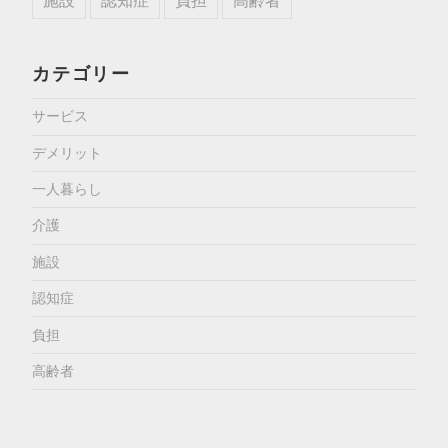
施設
認知症
負担
高齢者
カテゴリー
サービス
デメリット
一人暮らし
介護
施設
認知症
負担
高齢者