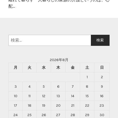
配…
検
索:
2026年8月
月
火
水
木
金
土
日
1
2
3
4
5
6
7
8
9
10
11
12
13
14
15
16
17
18
19
20
21
22
23
24
25
26
27
28
29
30